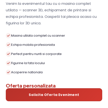
Venim la evenimentul tau cu o masina complet
utilata — scanner 3D, echipament de printare si
echipa profesionista. Oaspetii tai pleaca acasa cu
figurina lor 3D unica.
Masina utilata complet cu scanner
Echipa mobila profesionista
Perfect pentru nunti si corporate
Figurine la fata locului
Acoperire nationala
Oferta personalizata
Solicita Oferta Eveniment