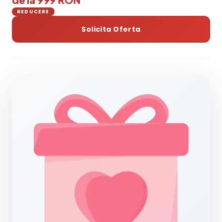
REDUCERE
Solicita Oferta