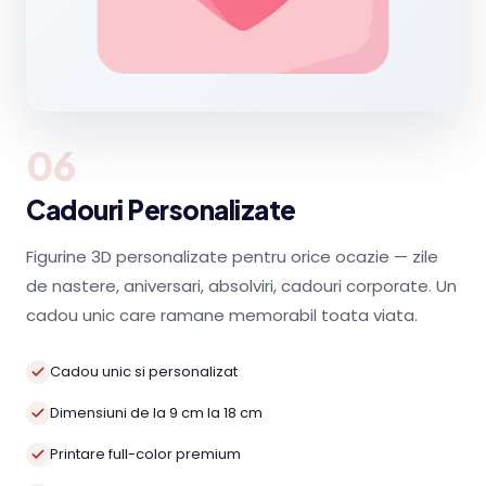
06
Cadouri Personalizate
Figurine 3D personalizate pentru orice ocazie — zile
de nastere, aniversari, absolviri, cadouri corporate. Un
cadou unic care ramane memorabil toata viata.
Cadou unic si personalizat
Dimensiuni de la 9 cm la 18 cm
Printare full-color premium