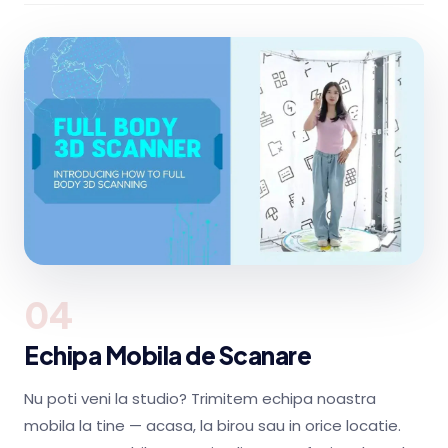
04
Echipa Mobila de Scanare
Nu poti veni la studio? Trimitem echipa noastra
mobila la tine — acasa, la birou sau in orice locatie.