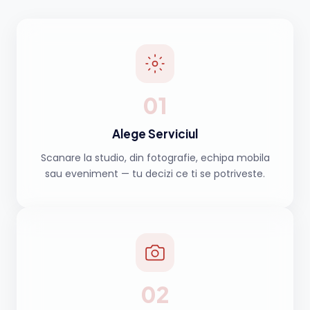
01
Alege Serviciul
Scanare la studio, din fotografie, echipa mobila
sau eveniment — tu decizi ce ti se potriveste.
02