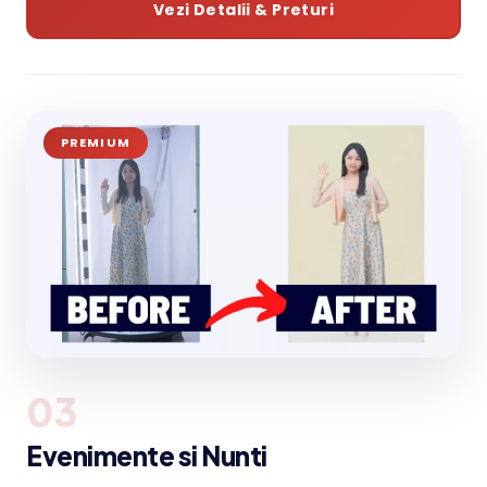
Vezi Detalii & Preturi
PREMIUM
03
Evenimente si Nunti