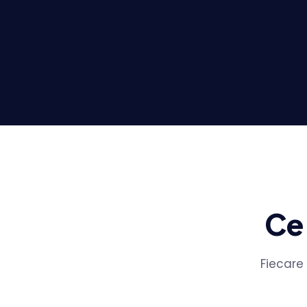
Ce 
Fiecare