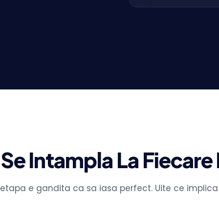
Se Intampla La Fiecare
 etapa e gandita ca sa iasa perfect. Uite ce implica 