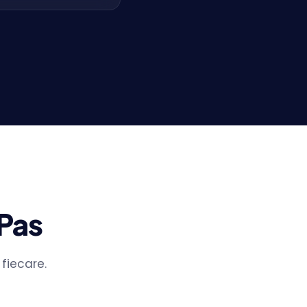
 Pas
fiecare.