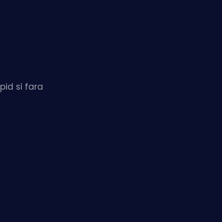
pid si fara